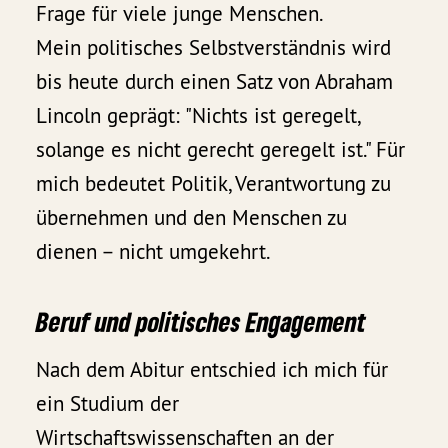
Frage für viele junge Menschen.
Mein politisches Selbstverständnis wird
bis heute durch einen Satz von Abraham
Lincoln geprägt: "Nichts ist geregelt,
solange es nicht gerecht geregelt ist." Für
mich bedeutet Politik, Verantwortung zu
übernehmen und den Menschen zu
dienen – nicht umgekehrt.
Beruf und politisches Engagement
Nach dem Abitur entschied ich mich für
ein Studium der
Wirtschaftswissenschaften an der