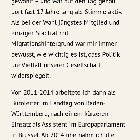
gewählt – und war auf den Tag genau
dort fast 17 Jahre lang als Stimme aktiv.
Als bei der Wahl jüngstes Mitglied und
einziger Stadtrat mit
Migrationshintergrund war mir immer
bewusst, wie wichtig es ist, dass Politik
die Vielfalt unserer Gesellschaft
widerspiegelt.
Von 2011-2014 arbeitete ich dann als
Büroleiter im Landtag von Baden-
Württemberg, nach einem kürzeren
Einsatz als Assistent im Europaparlament
in Brüssel. Ab 2014 übernahm ich die