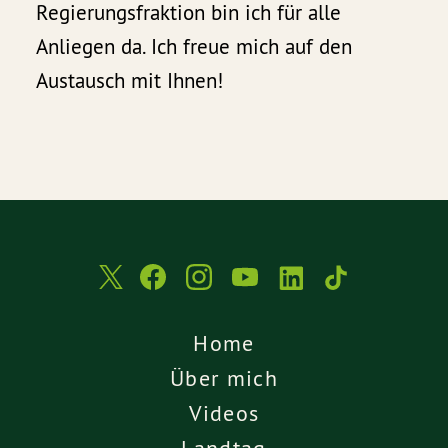
Regierungsfraktion bin ich für alle
Anliegen da. Ich freue mich auf den
Austausch mit Ihnen!
Home
Über mich
Videos
Landtag