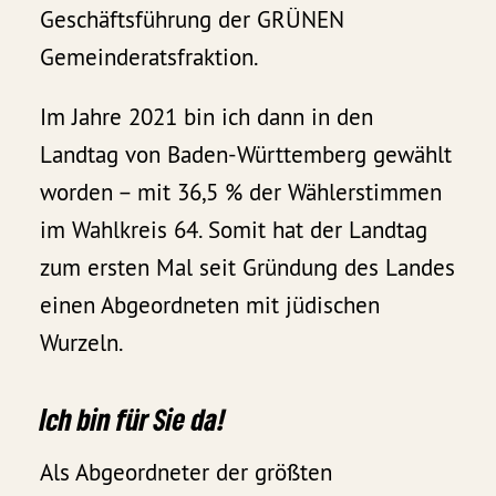
Geschäftsführung der GRÜNEN
Gemeinderatsfraktion.
Im Jahre 2021 bin ich dann in den
Landtag von Baden-Württemberg gewählt
worden – mit 36,5 % der Wählerstimmen
im Wahlkreis 64. Somit hat der Landtag
zum ersten Mal seit Gründung des Landes
einen Abgeordneten mit jüdischen
Wurzeln.
Ich bin für Sie da!
Als Abgeordneter der größten