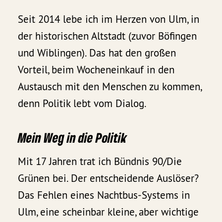
Seit 2014 lebe ich im Herzen von Ulm, in
der historischen Altstadt (zuvor Böfingen
und Wiblingen). Das hat den großen
Vorteil, beim Wocheneinkauf in den
Austausch mit den Menschen zu kommen,
denn Politik lebt vom Dialog.
Mein Weg in die Politik
Mit 17 Jahren trat ich Bündnis 90/Die
Grünen bei. Der entscheidende Auslöser?
Das Fehlen eines Nachtbus-Systems in
Ulm, eine scheinbar kleine, aber wichtige