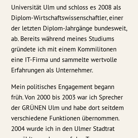
Universität Ulm und schloss es 2008 als
Diplom-Wirtschaftswissenschaftler, einer
der letzten Diplom-Jahrgänge bundesweit,
ab. Bereits während meines Studiums
gründete ich mit einem Kommilitonen
eine IT-Firma und sammelte wertvolle
Erfahrungen als Unternehmer.
Mein politisches Engagement begann
früh. Von 2000 bis 2003 war ich Sprecher
der GRÜNEN Ulm und habe dort seitdem
verschiedene Funktionen übernommen.
2004 wurde ich in den Ulmer Stadtrat