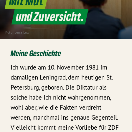
Mit Mut
und Zuversicht.
Foto: Lena Lux
Meine Geschichte
Ich wurde am 10. November 1981 im
damaligen Leningrad, dem heutigen St.
Petersburg, geboren. Die Diktatur als
solche habe ich nicht wahrgenommen,
wohl aber, wie die Fakten verdreht
werden, manchmal ins genaue Gegenteil.
Vielleicht kommt meine Vorliebe für ZDF