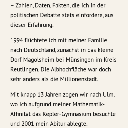
– Zahlen, Daten, Fakten, die ich in der
politischen Debatte stets einfordere, aus
dieser Erfahrung.
1994 flüchtete ich mit meiner Familie
nach Deutschland, zunächst in das kleine
Dorf Magolsheim bei Münsingen im Kreis
Reutlingen. Die Albhochfläche war doch
sehr anders als die Millionenstadt.
Mit knapp 13 Jahren zogen wir nach Ulm,
wo ich aufgrund meiner Mathematik-
Affinität das Kepler-Gymnasium besuchte
und 2001 mein Abitur ablegte.