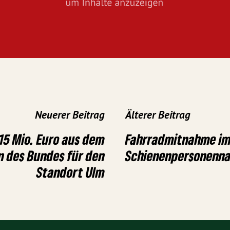
Neuerer Beitrag
Älterer Beitrag
15 Mio. Euro aus dem
Fahrradmitnahme i
 des Bundes für den
Schienenpersonenn
Standort Ulm