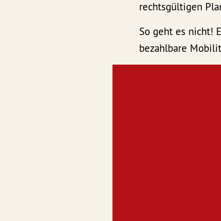
rechtsgültigen Pla
So geht es nicht! 
bezahlbare Mobili