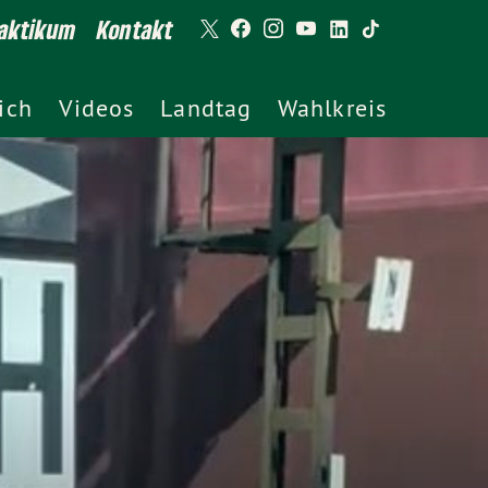
aktikum
Kontakt
ich
Videos
Landtag
Wahlkreis