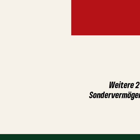
Weitere 2
Sondervermögen