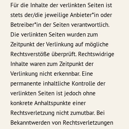
Für die Inhalte der verlinkten Seiten ist
stets der/die jeweilige Anbieter*in oder
Betreiber*in der Seiten verantwortlich.
Die verlinkten Seiten wurden zum
Zeitpunkt der Verlinkung auf mögliche
Rechtsverstöße überprüft. Rechtswidrige
Inhalte waren zum Zeitpunkt der
Verlinkung nicht erkennbar. Eine
permanente inhaltliche Kontrolle der
verlinkten Seiten ist jedoch ohne
konkrete Anhaltspunkte einer
Rechtsverletzung nicht zumutbar. Bei
Bekanntwerden von Rechtsverletzungen