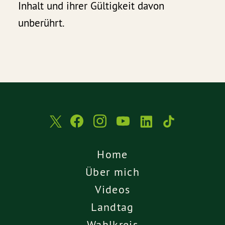
Inhalt und ihrer Gültigkeit davon
unberührt.
Home
Über mich
Videos
Landtag
Wahlkreis