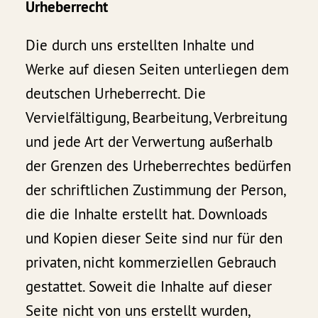
Urheberrecht
Die durch uns erstellten Inhalte und
Werke auf diesen Seiten unterliegen dem
deutschen Urheberrecht. Die
Vervielfältigung, Bearbeitung, Verbreitung
und jede Art der Verwertung außerhalb
der Grenzen des Urheberrechtes bedürfen
der schriftlichen Zustimmung der Person,
die die Inhalte erstellt hat. Downloads
und Kopien dieser Seite sind nur für den
privaten, nicht kommerziellen Gebrauch
gestattet. Soweit die Inhalte auf dieser
Seite nicht von uns erstellt wurden,