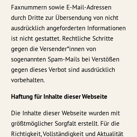
Faxnummern sowie E-Mail-Adressen
durch Dritte zur Übersendung von nicht
ausdrücklich angeforderten Informationen
ist nicht gestattet. Rechtliche Schritte
gegen die Versender*innen von
sogenannten Spam-Mails bei Verstößen
gegen dieses Verbot sind ausdrücklich
vorbehalten.
Haftung für Inhalte dieser Webseite
Die Inhalte dieser Webseite wurden mit
größtmöglicher Sorgfalt erstellt. Für die
Richtigkeit, Vollständigkeit und Aktualität