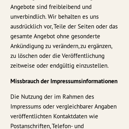
Angebote sind freibleibend und
unverbindlich. Wir behalten es uns
ausdrücklich vor, Teile der Seiten oder das
gesamte Angebot ohne gesonderte
Ankündigung zu verändern, zu ergänzen,
zu löschen oder die Veröffentlichung
zeitweise oder endgültig einzustellen.
Missbrauch der Impressumsinformationen
Die Nutzung der im Rahmen des
Impressums oder vergleichbarer Angaben
veröffentlichten Kontaktdaten wie
Postanschriften, Telefon- und