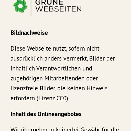
Bildnachweise
Diese Webseite nutzt, sofern nicht
ausdrücklich anders vermerkt, Bilder der
inhaltlich Verantwortlichen und
zugehörigen Mitarbeitenden oder
lizenzfreie Bilder, die keinen Hinweis
erfordern (Lizenz CC0).
Inhalt des Onlineangebotes
Wir übernehmen keinerlei Gewähr für die