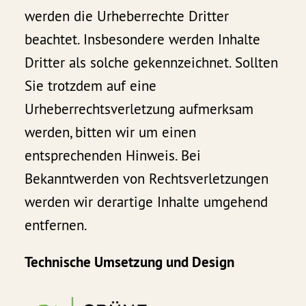
werden die Urheberrechte Dritter
beachtet. Insbesondere werden Inhalte
Dritter als solche gekennzeichnet. Sollten
Sie trotzdem auf eine
Urheberrechtsverletzung aufmerksam
werden, bitten wir um einen
entsprechenden Hinweis. Bei
Bekanntwerden von Rechtsverletzungen
werden wir derartige Inhalte umgehend
entfernen.
Technische Umsetzung und Design