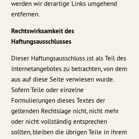
werden wir derartige Links umgehend
entfernen.
Rechtswirksamkeit des
Haftungsausschlusses
Dieser Haftungsausschluss ist als Teil des
Internetangebotes zu betrachten, von dem
aus auf diese Seite verwiesen wurde.
Sofern Teile oder einzelne
Formulierungen dieses Textes der
geltenden Rechtslage nicht, nicht mehr
oder nicht vollständig entsprechen
sollten, bleiben die übrigen Teile in ihrem