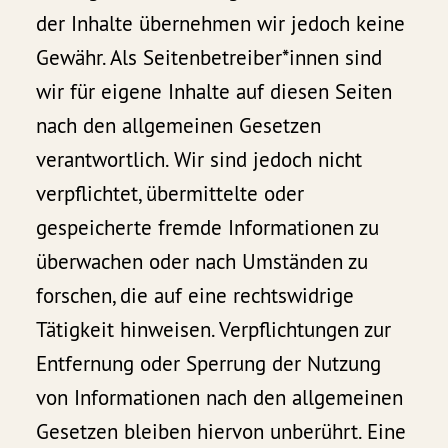
der Inhalte übernehmen wir jedoch keine
Gewähr. Als Seitenbetreiber*innen sind
wir für eigene Inhalte auf diesen Seiten
nach den allgemeinen Gesetzen
verantwortlich. Wir sind jedoch nicht
verpflichtet, übermittelte oder
gespeicherte fremde Informationen zu
überwachen oder nach Umständen zu
forschen, die auf eine rechtswidrige
Tätigkeit hinweisen. Verpflichtungen zur
Entfernung oder Sperrung der Nutzung
von Informationen nach den allgemeinen
Gesetzen bleiben hiervon unberührt. Eine