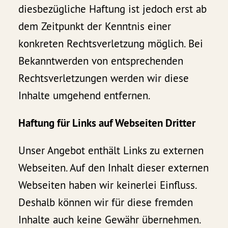
diesbezügliche Haftung ist jedoch erst ab
dem Zeitpunkt der Kenntnis einer
konkreten Rechtsverletzung möglich. Bei
Bekanntwerden von entsprechenden
Rechtsverletzungen werden wir diese
Inhalte umgehend entfernen.
Haftung für Links auf Webseiten Dritter
Unser Angebot enthält Links zu externen
Webseiten. Auf den Inhalt dieser externen
Webseiten haben wir keinerlei Einfluss.
Deshalb können wir für diese fremden
Inhalte auch keine Gewähr übernehmen.