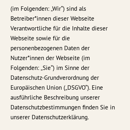
(im Folgenden: „Wir“) sind als
Betreiber*innen dieser Webseite
Verantwortliche für die Inhalte dieser
Webseite sowie für die
personenbezogenen Daten der
Nutzer*innen der Webseite (im
Folgenden: „Sie“) im Sinne der
Datenschutz-Grundverordnung der
Europäischen Union („DSGVO“). Eine
ausführliche Beschreibung unserer
Datenschutzbestimmungen finden Sie in
unserer Datenschutzerklärung.